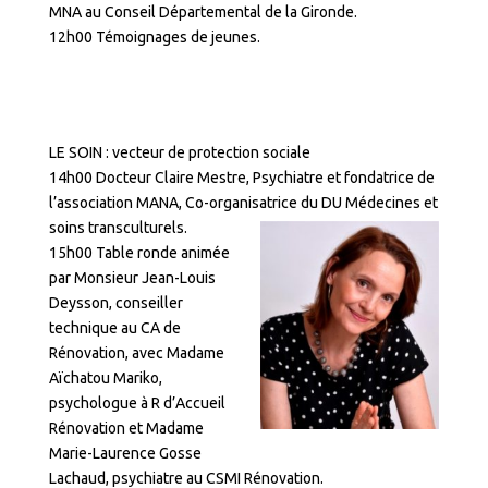
MNA au Conseil Départemental de la Gironde.
12h00 Témoignages de jeunes.
LE SOIN : vecteur de protection sociale
14h00 Docteur Claire Mestre, Psychiatre et fondatrice de
l’association MANA, Co-organisatrice du DU Médecines et
soins transculturels.
15h00 Table ronde animée
par Monsieur Jean-Louis
Deysson, conseiller
technique au CA de
Rénovation, avec Madame
Aïchatou Mariko,
psychologue à R d’Accueil
Rénovation et Madame
Marie-Laurence Gosse
Lachaud, psychiatre au CSMI Rénovation.