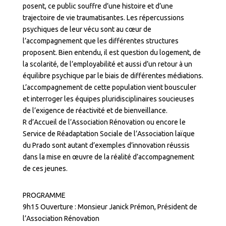
posent, ce public souffre d’une histoire et d’une
trajectoire de vie traumatisantes. Les répercussions
psychiques de leur vécu sont au cœur de
l’accompagnement que les différentes structures
proposent. Bien entendu, il est question du logement, de
la scolarité, de l’employabilité et aussi d’un retour à un
équilibre psychique par le biais de différentes médiations.
L’accompagnement de cette population vient bousculer
et interroger les équipes pluridisciplinaires soucieuses
de l’exigence de réactivité et de bienveillance.
R d’Accueil de l’Association Rénovation ou encore le
Service de Réadaptation Sociale de l’Association laïque
du Prado sont autant d’exemples d’innovation réussis
dans la mise en œuvre de la réalité d’accompagnement
de ces jeunes.
PROGRAMME
9h15 Ouverture : Monsieur Janick Prémon, Président de
l’Association Rénovation