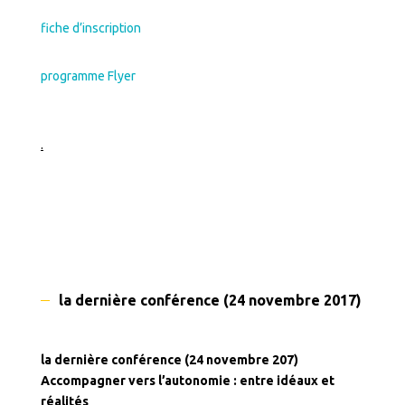
fiche d’inscription
programme Flyer
.
la dernière conférence (24 novembre 2017) Accom
la dernière conférence (24 novembre 207)
Accompagner vers l’autonomie : entre idéaux et
réalités