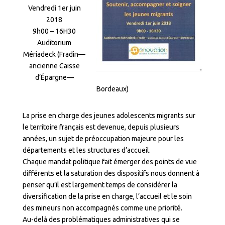
Vendredi 1er juin
2018
9h00 – 16H30
Auditorium
Mériadeck (Fradin—
ancienne Caisse
d’Épargne—
Bordeaux)
La prise en charge des jeunes adolescents migrants sur
le territoire français est devenue, depuis plusieurs
années, un sujet de préoccupation majeure pour les
départements et les structures d’accueil.
Chaque mandat politique fait émerger des points de vue
différents et la saturation des dispositifs nous donnent à
penser qu’il est largement temps de considérer la
diversification de la prise en charge, l’accueil et le soin
des mineurs non accompagnés comme une priorité.
Au-delà des problématiques administratives qui se