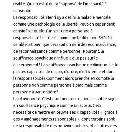
réalité. Qu’en est-il du présupposé de l’incapacité à
consentir.
La responsabilité: Henri Ey a défini la maladie mentale
comme une pathologie de la liberté. Peut-on cependant
considérer quelqu’un soit une « personne à
responsabilité limitée », comme on le dit d’une SARL? Il
semblerait bien que ceci soit un déni de reconnaissance,
de reconnaissance comme personne . Pourtant, la
souffrance psychique n’influe-t-elle pas sur le
discernement? La souffrance psychique ne diminue-t-elle
pas les capacités de raison, d’ordre, d’efficience et donc
la responsabilité? Comment alors prendre en compte la
personne non comme personne à part, mais comme
personne à part entière?
La citoyenneté: C’est surement en reconnaissant le sujet
en souffrance psychique comme un acteur. Ceci
nécessite de mettre en œuvre ses « capabilités », grâce à
des « aménagements raisonnables », dont certains sont
de la responsabilité des pouvoirs publics, et d’autres des