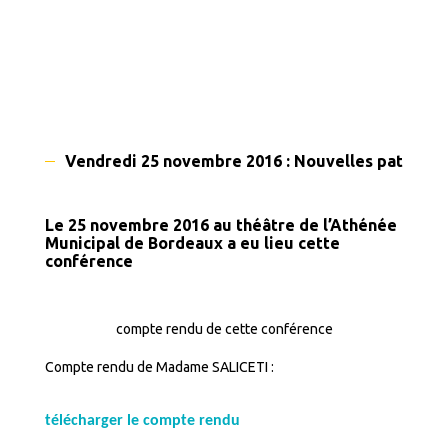
Vendredi 25 novembre 2016 : Nouvelles patholo
Le 25 novembre 2016 au théâtre de l’Athénée
Municipal de Bordeaux a eu lieu cette
conférence
compte rendu de cette conférence
Compte rendu de Madame SALICETI :
télécharger le compte rendu