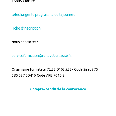
15h45 Clôture
télécharger le programme de la journée
Fiche d’inscription
Nous contacter :
serviceformation@renovation.asso.fr
.
Organisme formateur 72.33.01635.33- Code Siret 775
585 037 00416 Code APE 7010 Z
Compte-rendu de la conférence
.