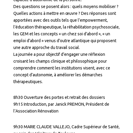
Des questions se posent alors : quels moyens mobiliser ?
Quelles actions à mettre en œuvre ? Des réponses sont
apportées avec des outils tels que l’empowerment,
l’éducation thérapeutique, la réhabilitation psychosociale,
les GEM et les concepts « un chez soi d’abord », « un
emploi d’abord » venus d’outre atlantique qui proposent
une autre approche du travail social.
La journée a pour objectif d’engager une réflexion
croisant les champs clinique et philosophique pour
comprendre comment les institutions visent, avec ce
concept d’autonomie, à améliorer les démarches
thérapeutiques.
8h30 Ouverture des portes et retrait des dossiers
9h15 Introduction, par Janick PREMON, Président de
l’Association Rénovation
9h30 MARIE CLAUDE VALLEJO, Cadre Supérieur de Santé,