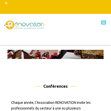
Conférences
Chaque année, l’Association RENOVATION invite les
professionnels du secteur à une ou plusieurs