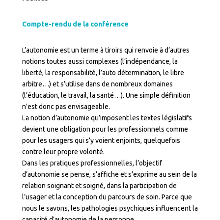
Compte-rendu de la conférence
L’autonomie est un terme à tiroirs qui renvoie à d’autres
notions toutes aussi complexes (l’indépendance, la
liberté, la responsabilité, l’auto détermination, le libre
arbitre…) et s’utilise dans de nombreux domaines
(l’éducation, le travail, la santé…). Une simple définition
n’est donc pas envisageable.
La notion d’autonomie qu’imposent les textes législatifs
devient une obligation pour les professionnels comme
pour les usagers qui s’y voient enjoints, quelquefois
contre leur propre volonté.
Dans les pratiques professionnelles, l’objectif
d’autonomie se pense, s’affiche et s’exprime au sein de la
relation soignant et soigné, dans la participation de
l’usager et la conception du parcours de soin. Parce que
nous le savons, les pathologies psychiques influencent la
capacité d’autonomie de la personne.