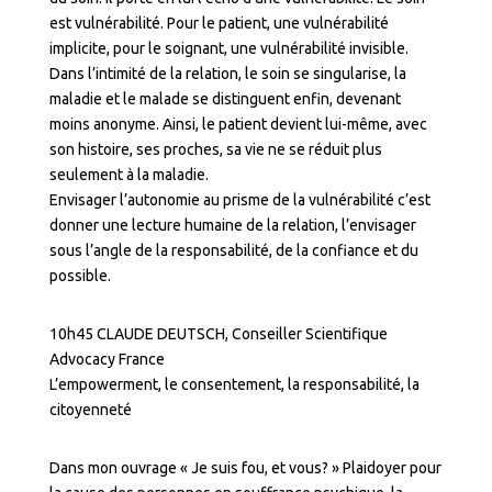
est vulnérabilité. Pour le patient, une vulnérabilité
implicite, pour le soignant, une vulnérabilité invisible.
Dans l’intimité de la relation, le soin se singularise, la
maladie et le malade se distinguent enfin, devenant
moins anonyme. Ainsi, le patient devient lui-même, avec
son histoire, ses proches, sa vie ne se réduit plus
seulement à la maladie.
Envisager l’autonomie au prisme de la vulnérabilité c’est
donner une lecture humaine de la relation, l’envisager
sous l’angle de la responsabilité, de la confiance et du
possible.
10h45 CLAUDE DEUTSCH, Conseiller Scientifique
Advocacy France
L’empowerment, le consentement, la responsabilité, la
citoyenneté
Dans mon ouvrage « Je suis fou, et vous? » Plaidoyer pour