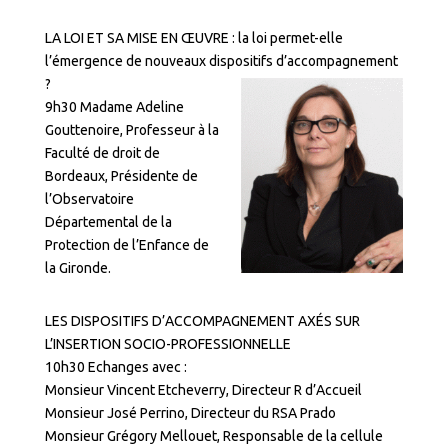
LA LOI ET SA MISE EN ŒUVRE : la loi permet-elle
l’émergence de nouveaux dispositifs d’accompagnement
?
9h30 Madame Adeline
Gouttenoire, Professeur à la
Faculté de droit de
Bordeaux, Présidente de
l’Observatoire
Départemental de la
Protection de l’Enfance de
la Gironde.
LES DISPOSITIFS D’ACCOMPAGNEMENT AXÉS SUR
L’INSERTION SOCIO-PROFESSIONNELLE
10h30 Echanges avec :
Monsieur Vincent Etcheverry, Directeur R d’Accueil
Monsieur José Perrino, Directeur du RSA Prado
Monsieur Grégory Mellouet, Responsable de la cellule