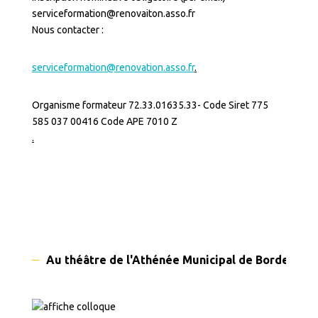
serviceformation@renovaiton.asso.fr
Nous contacter :
serviceformation@renovation.asso.fr
.
Organisme formateur 72.33.01635.33- Code Siret 775
585 037 00416 Code APE 7010 Z
.
Au théâtre de l'Athénée Municipal de Bordeaux le