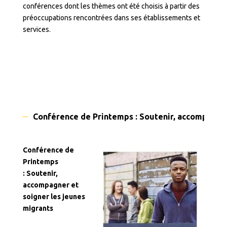
conférences dont les thèmes ont été choisis à partir des
préoccupations rencontrées dans ses établissements et
services.
Conférence de Printemps : Soutenir, accompagner
Conférence de
Printemps
: Soutenir,
accompagner et
soigner les jeunes
migrants