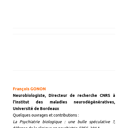
François GONON
Neurobiologiste, Directeur de recherche CNRS à
l’institut des maladies neurodégénératives,
Université de Bordeaux
Quelques ouvrages et contributions :
La Psychiatrie biologique : une bulle spéculative ?
,