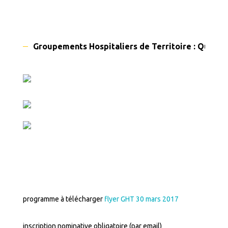
Groupements Hospitaliers de Territoire : Quelle h
programme à télécharger
flyer GHT 30 mars 2017
inscription nominative obligatoire (par email)