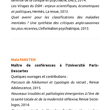
défense de la clinique en psychiatrie, ERES, 2014.
Les Virages du DSM : enjeux scientifiques, économiques
et politiques
, Hermès, La revue, 2013.
Quel avenir pour les classifications des maladies
mentales ? Une synthèse des critiques anglo-saxonnes
les plus récentes
, L’information psychiatrique, 2013.
Maïa FANSTEN
Maître de conférences à l’Université Paris-
Descartes
Quelques ouvrages et contributions :
Parcours de hikikomori et typologie du retrait
, Revue
Adolescence, 2015.
Nouveaux troubles et pathologies émergentes à l’ère de
la santé totale et de la modernité réflexive
, Revue Socio-
logos, 2014.