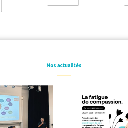
Nos actualités