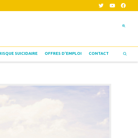
RISQUE SUICIDAIRE
OFFRES D’EMPLOI
CONTACT