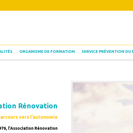
ALITÉS
ORGANISME DE FORMATION
SERVICE PRÉVENTION DU 
ation Rénovation
arcours vers l’autonomie
976, l’Association Rénovation