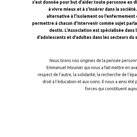
s’est donnée pour but d’aider toute personne en di
à vivre mieux et à s’insérer dans la sociét
alternative à l’isolement ou l’enfermement
permettre à chacun d’intervenir comme sujet parla
destin.
L’Association est spécialisée dans
d’adolescents et d’adultes dans les secteurs du s
Nous tirons nos origines de la pensée person
Emmanuel Mounier qui nous a fait mettre en avant
respect de l’autre, la solidarité, la recherche de l’
droit à l’éducation et aux soins. Il nous a ainsi ét
forces qui constituent aujou