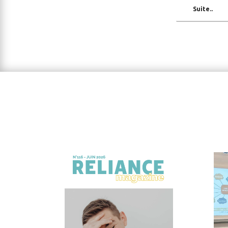
Suite..