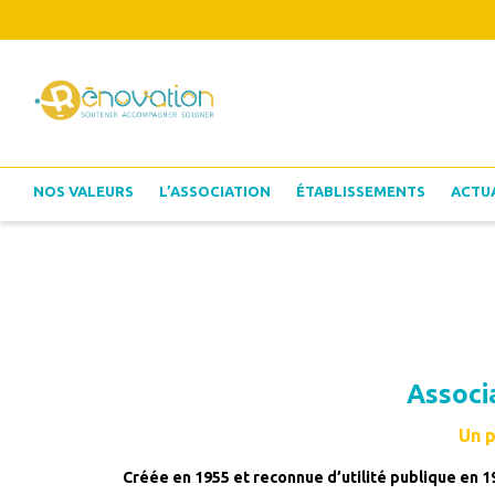
NOS VALEURS
L’ASSOCIATION
ÉTABLISSEMENTS
ACTU
Associ
Un p
Créée en 1955 et reconnue d’utilité publique en 1