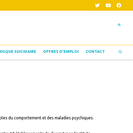
RISQUE SUICIDAIRE
OFFRES D’EMPLOI
CONTACT
roubles du comportement et des maladies psychiques.