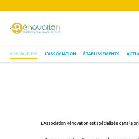
NOS VALEURS
L’ASSOCIATION
ÉTABLISSEMENTS
ACTU
L’Association Rénovation est spécialisée dans la p