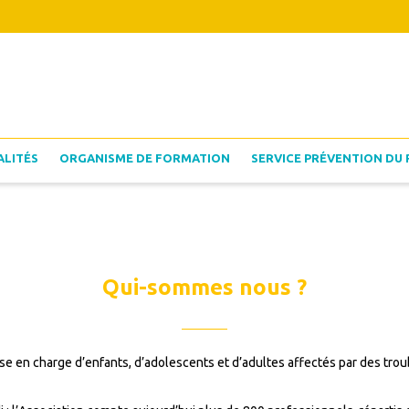
ALITÉS
ORGANISME DE FORMATION
SERVICE PRÉVENTION DU 
Qui-sommes nous ?
rise en charge d’enfants, d’adolescents et d’adultes affectés par des t