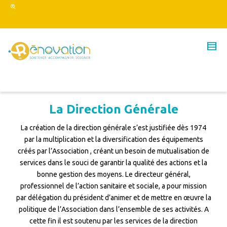
La Direction Générale
La création de la direction générale s’est justifiée dès 1974
par la multiplication et la diversification des équipements
créés par l’Association , créant un besoin de mutualisation de
services dans le souci de garantir la qualité des actions et la
bonne gestion des moyens. Le directeur général,
professionnel de l’action sanitaire et sociale, a pour mission
par délégation du président d’animer et de mettre en œuvre la
politique de l’Association dans l’ensemble de ses activités. A
cette fin il est soutenu par les services de la direction