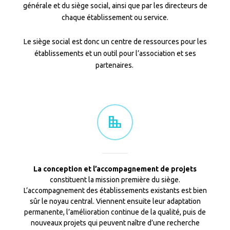
générale et du siège social, ainsi que par les directeurs de
chaque établissement ou service.
Le siège social est donc un centre de ressources pour les
établissements et un outil pour l’association et ses
partenaires.
La conception et l’accompagnement de projets
constituent la mission première du siège.
L’accompagnement des établissements existants est bien
sûr le noyau central. Viennent ensuite leur adaptation
permanente, l’amélioration continue de la qualité, puis de
nouveaux projets qui peuvent naître d’une recherche