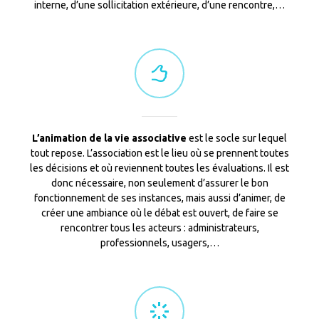
interne, d’une sollicitation extérieure, d’une rencontre,…
L’animation de la vie associative
est le socle sur lequel
tout repose. L’association est le lieu où se prennent toutes
les décisions et où reviennent toutes les évaluations. Il est
donc nécessaire, non seulement d’assurer le bon
fonctionnement de ses instances, mais aussi d’animer, de
créer une ambiance où le débat est ouvert, de faire se
rencontrer tous les acteurs : administrateurs,
professionnels, usagers,…