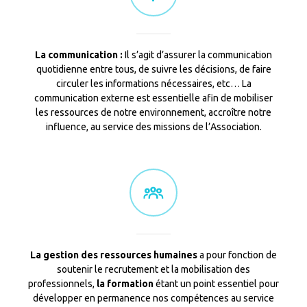
La communication :
Il s’agit d’assurer la communication
quotidienne entre tous, de suivre les décisions, de faire
circuler les informations nécessaires, etc… La
communication externe est essentielle afin de mobiliser
les ressources de notre environnement, accroître notre
influence, au service des missions de l’Association.
La gestion des ressources humaines
a pour fonction de
soutenir le recrutement et la mobilisation des
professionnels,
la formation
étant un point essentiel pour
développer en permanence nos compétences au service