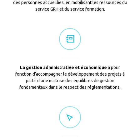
des personnes accueillies, en mobilisant les ressources du
service GRH et du service formation.
La gestion administrative et économique
a pour
fonction d’accompagner le développement des projets à
partir d’une maîtrise des équilibres de gestion
fondamentaux dans le respect des réglementations.