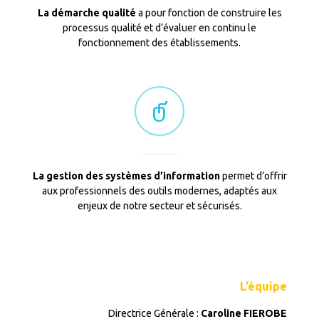
La démarche qualité
a pour fonction de construire les
processus qualité et d’évaluer en continu le
fonctionnement des établissements.
La gestion des systèmes d’information
permet d’offrir
aux professionnels des outils modernes, adaptés aux
enjeux de notre secteur et sécurisés.
L’équipe
Directrice Générale :
Caroline FIEROBE