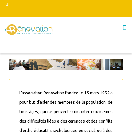
L’association Rénovation fondée le 15 mars 1955 a
pour but d’aider des membres de la population, de
tous âges, qui ne peuvent surmonter eux-mêmes
des difficultés liées à des carences et des conflits
d’ordre éducatif, psychologique ou social, ou à des