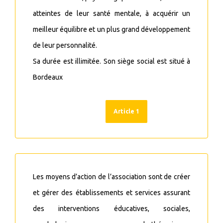
atteintes de leur santé mentale, à acquérir un
meilleur équilibre et un plus grand développement
de leur personnalité.
Sa durée est illimitée. Son siège social est situé à
Bordeaux
Article 1
Les moyens d’action de l’association sont de créer
et gérer des établissements et services assurant
des interventions éducatives, sociales,