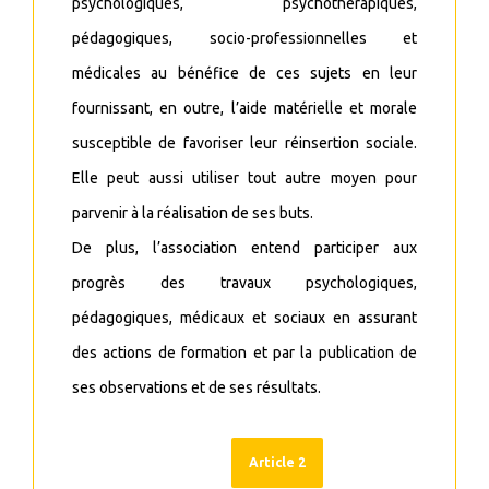
psychologiques, psychothérapiques,
pédagogiques, socio-professionnelles et
médicales au bénéfice de ces sujets en leur
fournissant, en outre, l’aide matérielle et morale
susceptible de favoriser leur réinsertion sociale.
Elle peut aussi utiliser tout autre moyen pour
parvenir à la réalisation de ses buts.
De plus, l’association entend participer aux
progrès des travaux psychologiques,
pédagogiques, médicaux et sociaux en assurant
des actions de formation et par la publication de
ses observations et de ses résultats.
Article 2