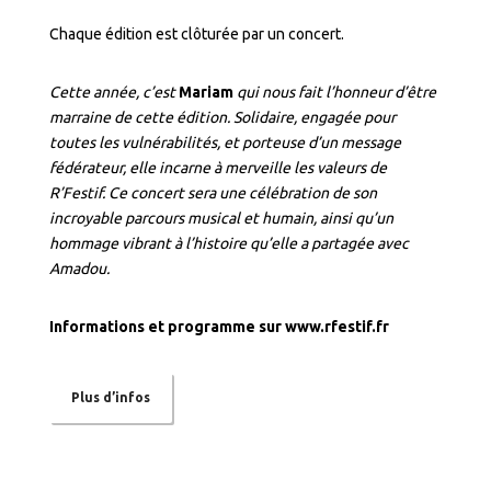
Chaque édition est clôturée par un concert.
Cette année, c’est
Mariam
qui nous fait l’honneur d’être
marraine de cette édition. Solidaire, engagée pour
toutes les vulnérabilités, et porteuse d’un message
fédérateur, elle incarne à merveille les valeurs de
R’Festif. Ce concert sera une célébration de son
incroyable parcours musical et humain, ainsi qu’un
hommage vibrant à l’histoire qu’elle a partagée avec
Amadou.
Informations et programme sur www.rfestif.fr
Plus d’infos