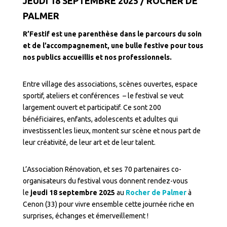
JEUDI 18 SEPTEMBRE 2025 / ROCHER DE
PALMER
R’Festif est une parenthèse dans le parcours du soin
et de l’accompagnement, une bulle festive pour tous
nos publics accueillis et nos professionnels.
Entre village des associations, scènes ouvertes, espace
sportif, ateliers et conférences – le festival se veut
largement ouvert et participatif. Ce sont 200
bénéficiaires, enfants, adolescents et adultes qui
investissent les lieux, montent sur scène et nous part de
leur créativité, de leur art et de leur talent.
L’Association Rénovation, et ses 70 partenaires co-
organisateurs du festival vous donnent rendez-vous
le
jeudi 18 septembre 2025
au
Rocher de Palmer
à
Cenon (33) pour vivre ensemble cette journée riche en
surprises, échanges et émerveillement !