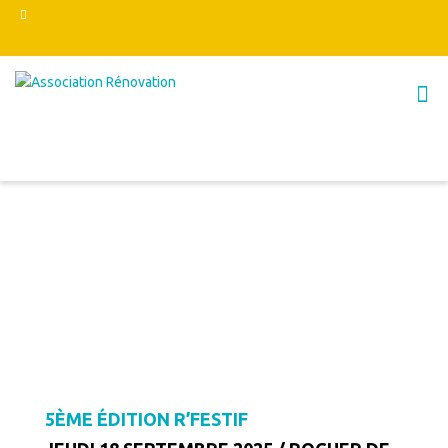
5ÈME ÉDITION R’FESTIF