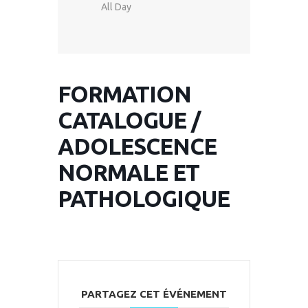
All Day
FORMATION
CATALOGUE /
ADOLESCENCE
NORMALE ET
PATHOLOGIQUE
PARTAGEZ CET ÉVÉNEMENT