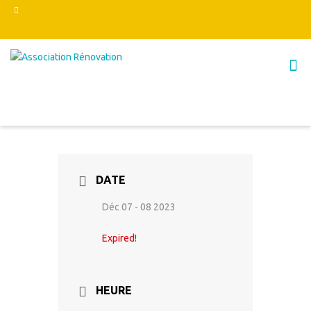
DATE
Déc 07 - 08 2023
Expired!
HEURE