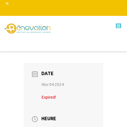
DATE
Nov 04 2024
Expired!
HEURE