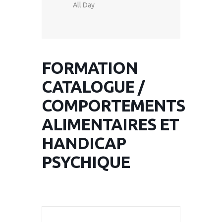
All Day
FORMATION
CATALOGUE /
COMPORTEMENTS
ALIMENTAIRES ET
HANDICAP
PSYCHIQUE