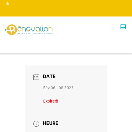
DATE
Fév 06 - 08 2023
Expired!
HEURE