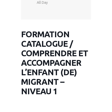
All Day
FORMATION
CATALOGUE /
COMPRENDRE ET
ACCOMPAGNER
L’ENFANT (DE)
MIGRANT –
NIVEAU 1