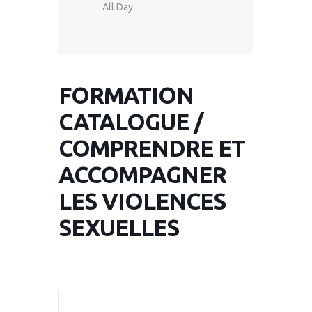
All Day
FORMATION
CATALOGUE /
COMPRENDRE ET
ACCOMPAGNER
LES VIOLENCES
SEXUELLES