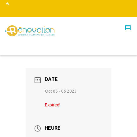
DATE
Oct 05 - 06 2023
Expired!
HEURE