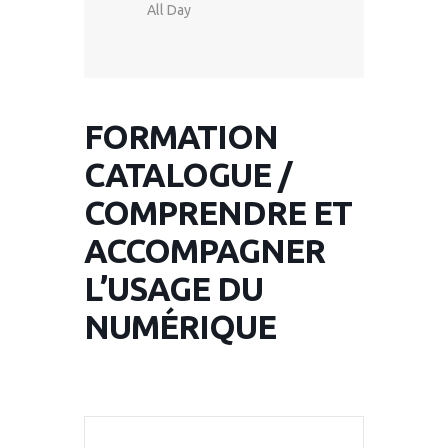
All Day
FORMATION
CATALOGUE /
COMPRENDRE ET
ACCOMPAGNER
L’USAGE DU
NUMÉRIQUE