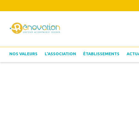
NOS VALEURS
L’ASSOCIATION
ÉTABLISSEMENTS
ACTU