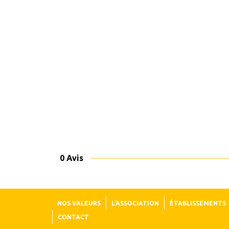
0 Avis
NOS VALEURS
L’ASSOCIATION
ÉTABLISSEMENTS
CONTACT