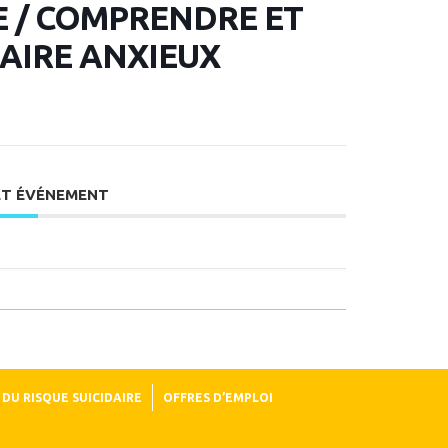
 / COMPRENDRE ET
LAIRE ANXIEUX
ET ÉVÉNEMENT
DU RISQUE SUICIDAIRE
OFFRES D’EMPLOI