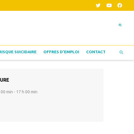
RISQUE SUICIDAIRE
OFFRES D’EMPLOI
CONTACT
URE
 00 min - 17 h 00 min