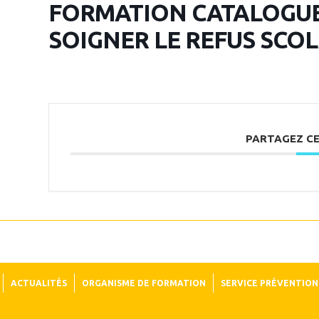
FORMATION CATALOGUE
SOIGNER LE REFUS SCO
PARTAGEZ C
ACTUALITÉS
ORGANISME DE FORMATION
SERVICE PRÉVENTION 