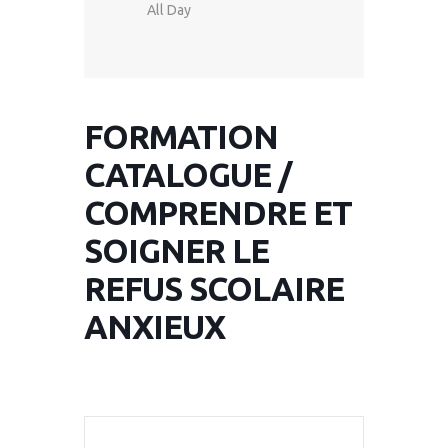
All Day
FORMATION
CATALOGUE /
COMPRENDRE ET
SOIGNER LE
REFUS SCOLAIRE
ANXIEUX