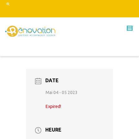
DATE
Mai 04 - 05 2023
Expired!
HEURE