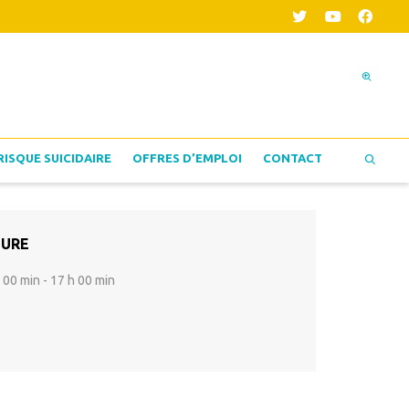
RISQUE SUICIDAIRE
OFFRES D’EMPLOI
CONTACT
EURE
 00 min - 17 h 00 min