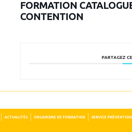
FORMATION CATALOGUE
CONTENTION
PARTAGEZ C
ACTUALITÉS
ORGANISME DE FORMATION
SERVICE PRÉVENTION 