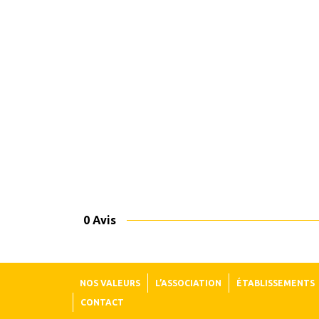
0 Avis
NOS VALEURS
L’ASSOCIATION
ÉTABLISSEMENTS
CONTACT