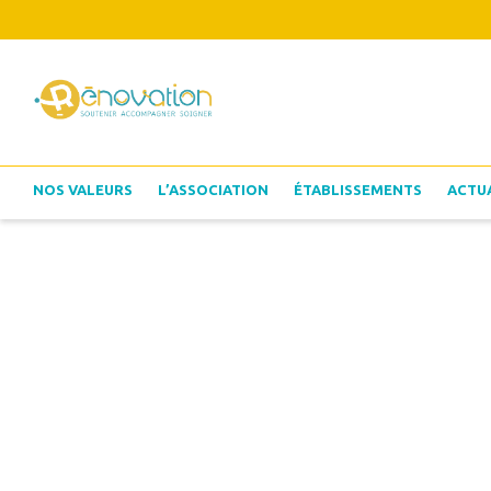
NOS VALEURS
L’ASSOCIATION
ÉTABLISSEMENTS
ACTU