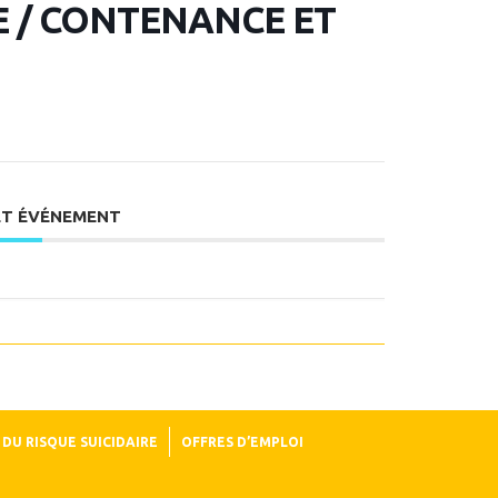
 / CONTENANCE ET
ET ÉVÉNEMENT
DU RISQUE SUICIDAIRE
OFFRES D’EMPLOI