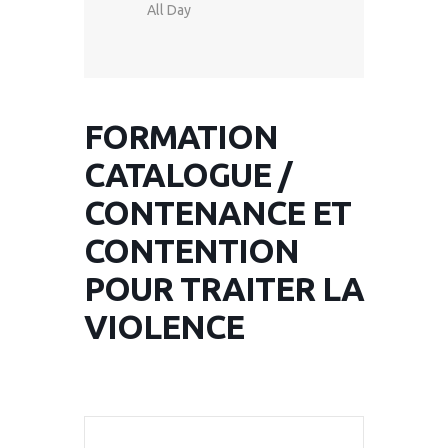
All Day
FORMATION
CATALOGUE /
CONTENANCE ET
CONTENTION
POUR TRAITER LA
VIOLENCE