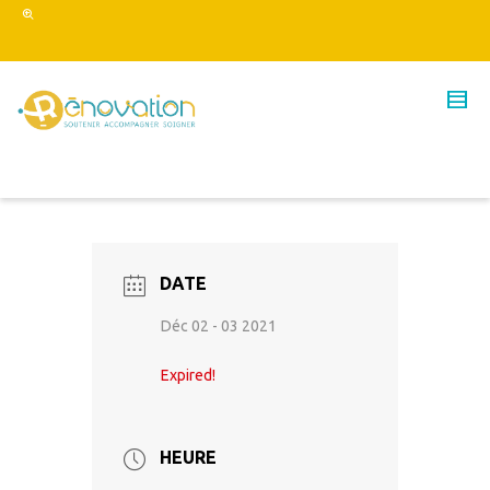
DATE
Déc 02 - 03 2021
Expired!
HEURE