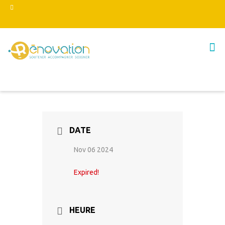
DATE
Nov 06 2024
Expired!
HEURE