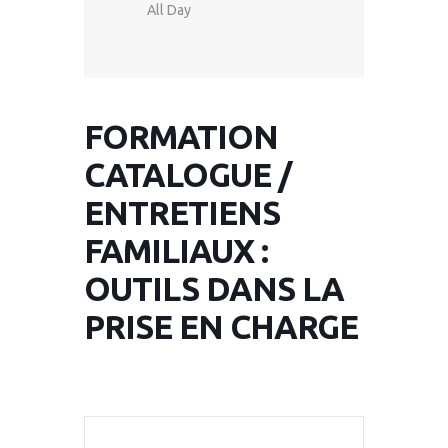
All Day
FORMATION
CATALOGUE /
ENTRETIENS
FAMILIAUX :
OUTILS DANS LA
PRISE EN CHARGE