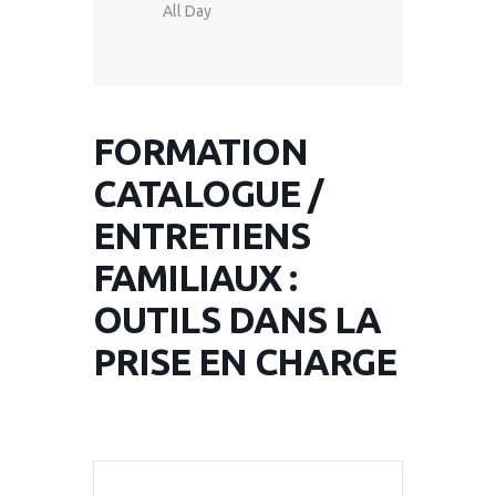
All Day
FORMATION
CATALOGUE /
ENTRETIENS
FAMILIAUX :
OUTILS DANS LA
PRISE EN CHARGE