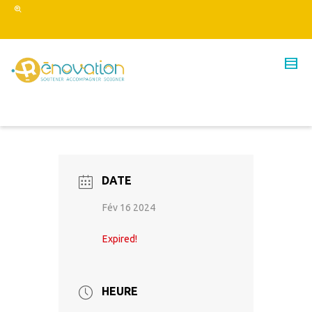
DATE
Fév 16 2024
Expired!
HEURE