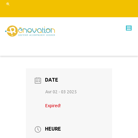
DATE
Avr 02 - 03 2025
Expired!
HEURE