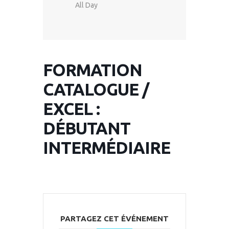
All Day
FORMATION
CATALOGUE /
EXCEL :
DÉBUTANT
INTERMÉDIAIRE
PARTAGEZ CET ÉVÉNEMENT