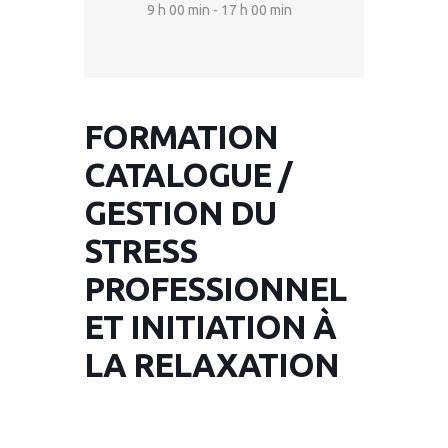
9 h 00 min - 17 h 00 min
FORMATION
CATALOGUE /
GESTION DU
STRESS
PROFESSIONNEL
ET INITIATION À
LA RELAXATION