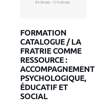
9 h 00 min - 17 h 00 min
FORMATION
CATALOGUE / LA
FRATRIE COMME
RESSOURCE :
ACCOMPAGNEMENT
PSYCHOLOGIQUE,
ÉDUCATIF ET
SOCIAL