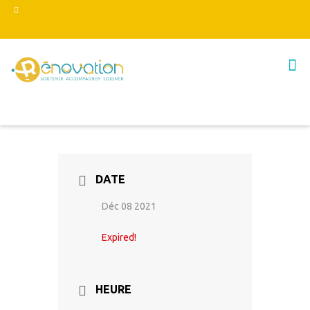
DATE
Déc 08 2021
Expired!
HEURE