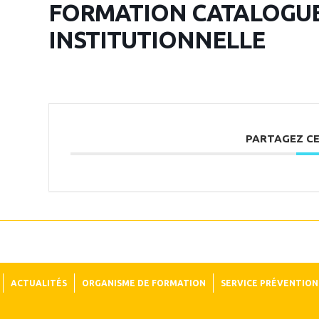
FORMATION CATALOGUE
INSTITUTIONNELLE
PARTAGEZ C
ACTUALITÉS
ORGANISME DE FORMATION
SERVICE PRÉVENTION 