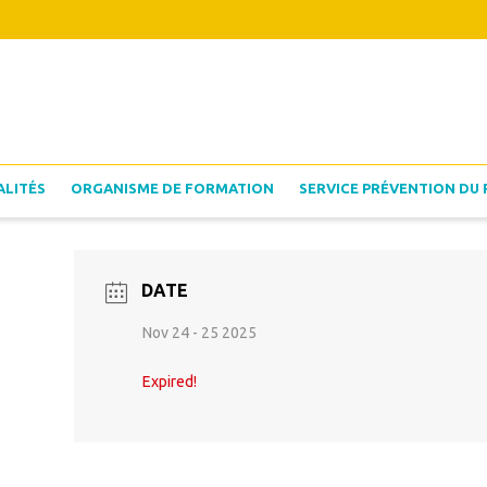
ALITÉS
ORGANISME DE FORMATION
SERVICE PRÉVENTION DU 
DATE
Nov 24 - 25 2025
Expired!