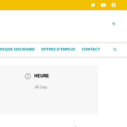
RISQUE SUICIDAIRE
OFFRES D’EMPLOI
CONTACT
HEURE
All Day