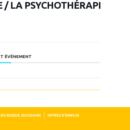
 / LA PSYCHOTHÉRAPIE
ET ÉVÉNEMENT
DU RISQUE SUICIDAIRE
OFFRES D’EMPLOI