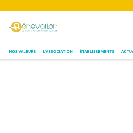
NOS VALEURS
L’ASSOCIATION
ÉTABLISSEMENTS
ACTU