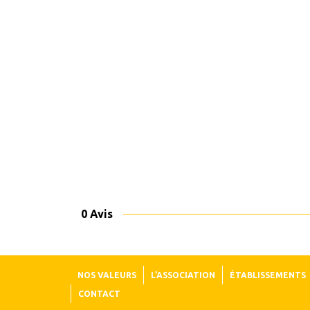
0 Avis
NOS VALEURS
L’ASSOCIATION
ÉTABLISSEMENTS
CONTACT