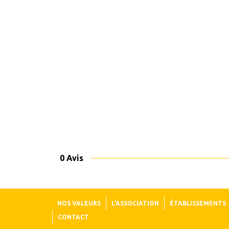
0 Avis
NOS VALEURS
L’ASSOCIATION
ÉTABLISSEMENTS
CONTACT