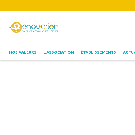
NOS VALEURS
L’ASSOCIATION
ÉTABLISSEMENTS
ACTU