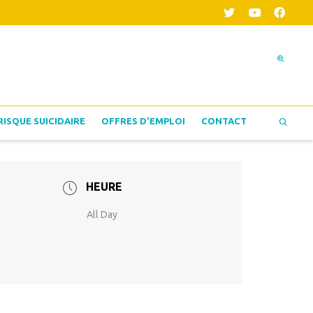
RISQUE SUICIDAIRE
OFFRES D’EMPLOI
CONTACT
HEURE
All Day