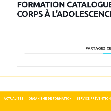
FORMATION CATALOGUE 
CORPS À L’ADOLESCENC
PARTAGEZ C
ACTUALITÉS
ORGANISME DE FORMATION
SERVICE PRÉVENTION 