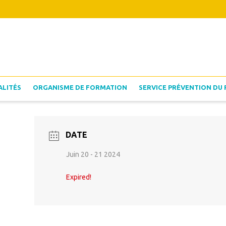
ALITÉS
ORGANISME DE FORMATION
SERVICE PRÉVENTION DU 
DATE
Juin 20 - 21 2024
Expired!