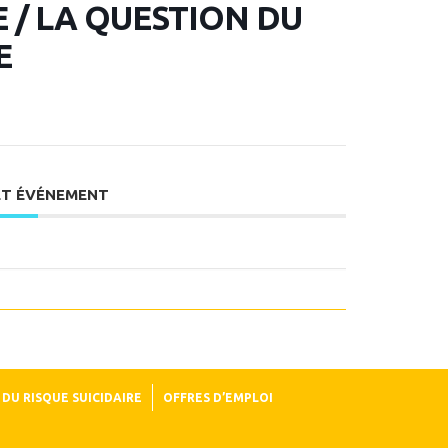
/ LA QUESTION DU
E
ET ÉVÉNEMENT
DU RISQUE SUICIDAIRE
OFFRES D’EMPLOI