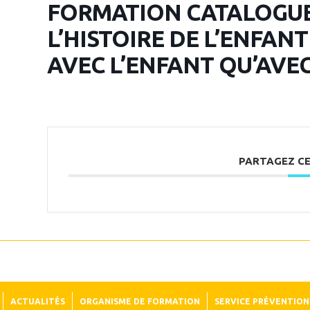
FORMATION CATALOGUE 
L’HISTOIRE DE L’ENFAN
AVEC L’ENFANT QU’AVEC
PARTAGEZ C
ACTUALITÉS
ORGANISME DE FORMATION
SERVICE PRÉVENTION 