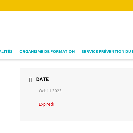
ALITÉS
ORGANISME DE FORMATION
SERVICE PRÉVENTION DU 
DATE
Oct 11 2023
Expired!