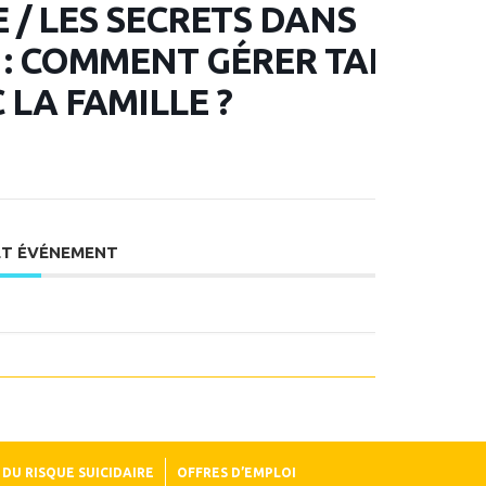
/ LES SECRETS DANS
T : COMMENT GÉRER TANT
 LA FAMILLE ?
ET ÉVÉNEMENT
DU RISQUE SUICIDAIRE
OFFRES D’EMPLOI