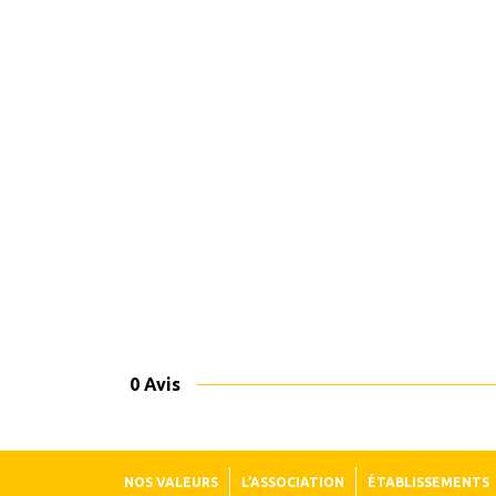
0 Avis
NOS VALEURS
L’ASSOCIATION
ÉTABLISSEMENTS