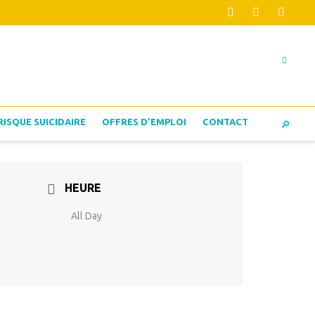
RISQUE SUICIDAIRE
OFFRES D’EMPLOI
CONTACT
HEURE
All Day