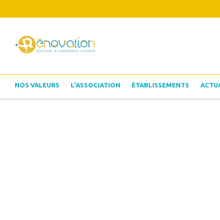
NOS VALEURS
L’ASSOCIATION
ÉTABLISSEMENTS
ACTU