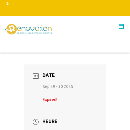
DATE
Sep 29 - 30 2025
Expired!
HEURE