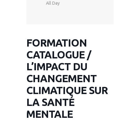
All Day
FORMATION
CATALOGUE /
L’IMPACT DU
CHANGEMENT
CLIMATIQUE SUR
LA SANTÉ
MENTALE