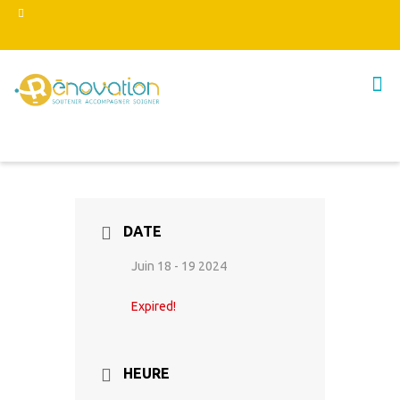
DATE
Juin 18 - 19 2024
Expired!
HEURE