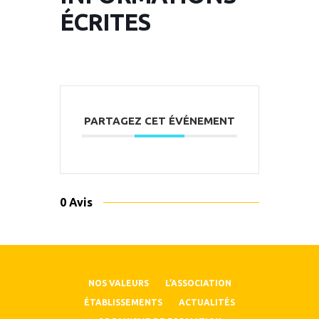
ÉCRITES
PARTAGEZ CET ÉVÉNEMENT
0 Avis
NOS VALEURS
L’ASSOCIATION
ÉTABLISSEMENTS
ACTUALITÉS