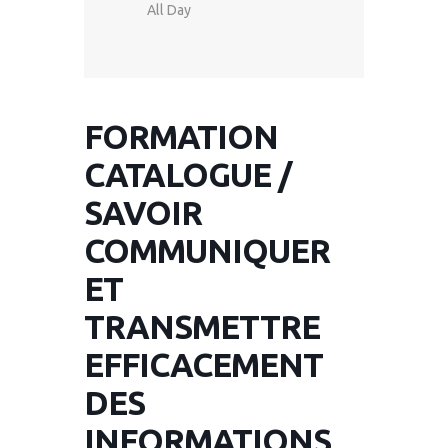
All Day
FORMATION
CATALOGUE /
SAVOIR
COMMUNIQUER
ET
TRANSMETTRE
EFFICACEMENT
DES
INFORMATIONS