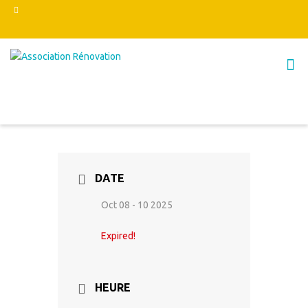
DATE
Oct 08 - 10 2025
Expired!
HEURE