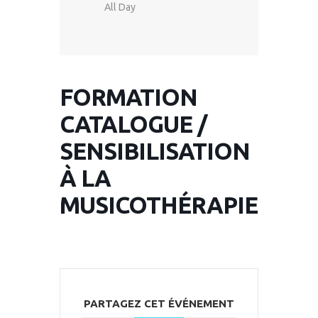
All Day
FORMATION
CATALOGUE /
SENSIBILISATION
À LA
MUSICOTHÉRAPIE
PARTAGEZ CET ÉVÉNEMENT