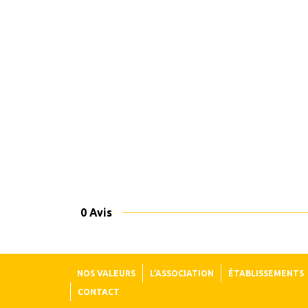
0 Avis
NOS VALEURS
L’ASSOCIATION
ÉTABLISSEMENTS
CONTACT