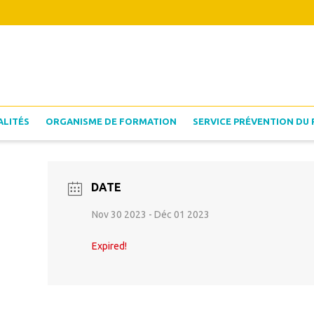
ALITÉS
ORGANISME DE FORMATION
SERVICE PRÉVENTION DU 
DATE
Nov 30 2023
- Déc 01 2023
Expired!