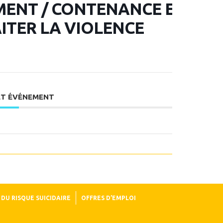
MENT / CONTENANCE ET
ITER LA VIOLENCE
ET ÉVÉNEMENT
DU RISQUE SUICIDAIRE
OFFRES D’EMPLOI