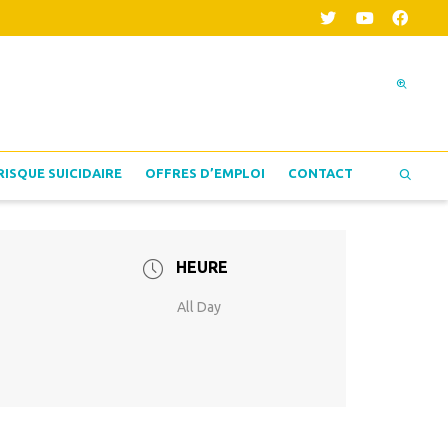
RISQUE SUICIDAIRE
OFFRES D’EMPLOI
CONTACT
HEURE
All Day