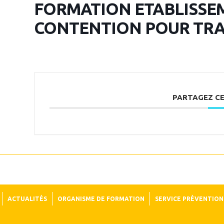
FORMATION ETABLISSE
CONTENTION POUR TRA
PARTAGEZ C
ACTUALITÉS
ORGANISME DE FORMATION
SERVICE PRÉVENTION 