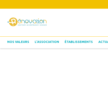
NOS VALEURS
L’ASSOCIATION
ÉTABLISSEMENTS
ACTU