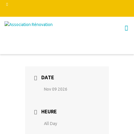
DATE
Nov 09 2026
HEURE
All Day