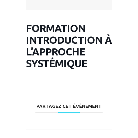
FORMATION
INTRODUCTION À
L’APPROCHE
SYSTÉMIQUE
PARTAGEZ CET ÉVÉNEMENT