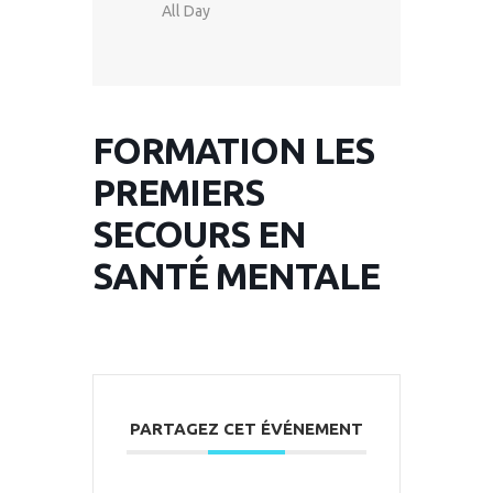
All Day
FORMATION LES
PREMIERS
SECOURS EN
SANTÉ MENTALE
PARTAGEZ CET ÉVÉNEMENT