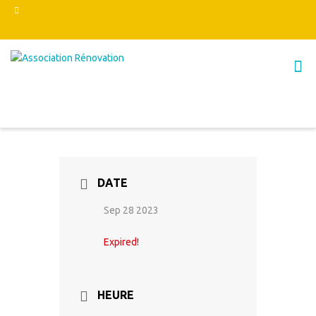
DATE
Sep 28 2023
Expired!
HEURE