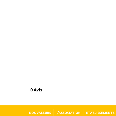
0 Avis
NOS VALEURS
L’ASSOCIATION
ÉTABLISSEMENTS