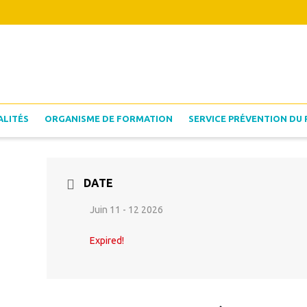
ALITÉS
ORGANISME DE FORMATION
SERVICE PRÉVENTION DU 
DATE
Juin 11 - 12 2026
Expired!