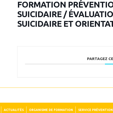
FORMATION PRÉVENTIO
SUICIDAIRE / ÉVALUATI
SUICIDAIRE ET ORIENTA
PARTAGEZ C
ACTUALITÉS
ORGANISME DE FORMATION
SERVICE PRÉVENTION 