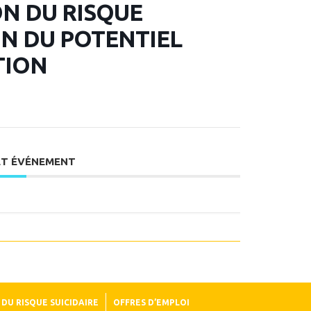
N DU RISQUE
ON DU POTENTIEL
TION
ET ÉVÉNEMENT
DU RISQUE SUICIDAIRE
OFFRES D’EMPLOI