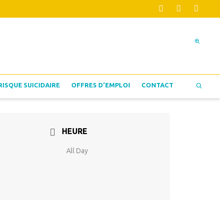
RISQUE SUICIDAIRE
OFFRES D’EMPLOI
CONTACT
HEURE
All Day