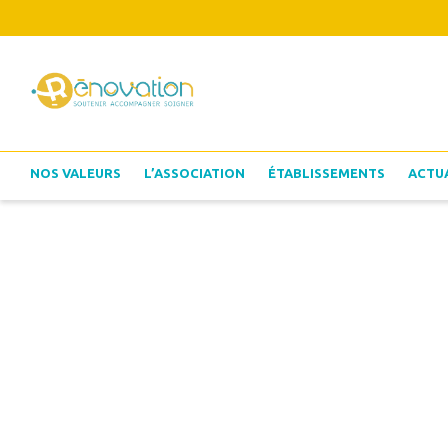
NOS VALEURS
L’ASSOCIATION
ÉTABLISSEMENTS
ACTU