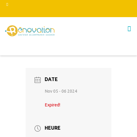
DATE
Nov 05 - 06 2024
Expired!
HEURE