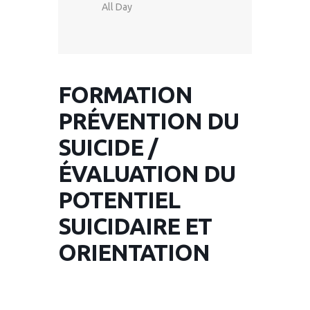
All Day
FORMATION
PRÉVENTION DU
SUICIDE /
ÉVALUATION DU
POTENTIEL
SUICIDAIRE ET
ORIENTATION