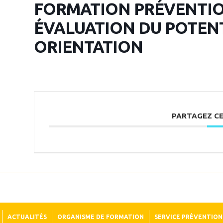
FORMATION PRÉVENTION
ÉVALUATION DU POTENTI
ORIENTATION
PARTAGEZ C
ACTUALITÉS
ORGANISME DE FORMATION
SERVICE PRÉVENTION 