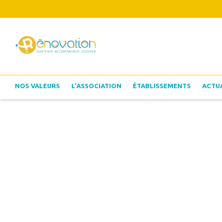
NOS VALEURS
L’ASSOCIATION
ÉTABLISSEMENTS
ACTU