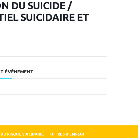
 DU SUICIDE /
EL SUICIDAIRE ET
ET ÉVÉNEMENT
DU RISQUE SUICIDAIRE
OFFRES D’EMPLOI