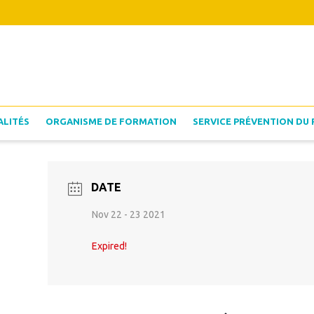
ALITÉS
ORGANISME DE FORMATION
SERVICE PRÉVENTION DU 
DATE
Nov 22 - 23 2021
Expired!