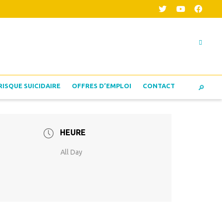
RISQUE SUICIDAIRE
OFFRES D’EMPLOI
CONTACT
HEURE
All Day