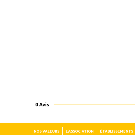
0 Avis
NOS VALEURS
L’ASSOCIATION
ÉTABLISSEMENTS