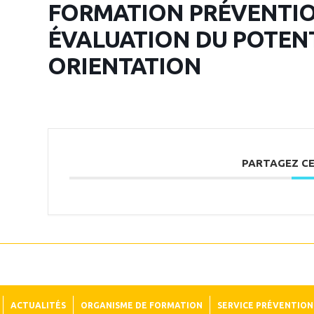
FORMATION PRÉVENTION
ÉVALUATION DU POTENTI
ORIENTATION
PARTAGEZ C
ACTUALITÉS
ORGANISME DE FORMATION
SERVICE PRÉVENTION 