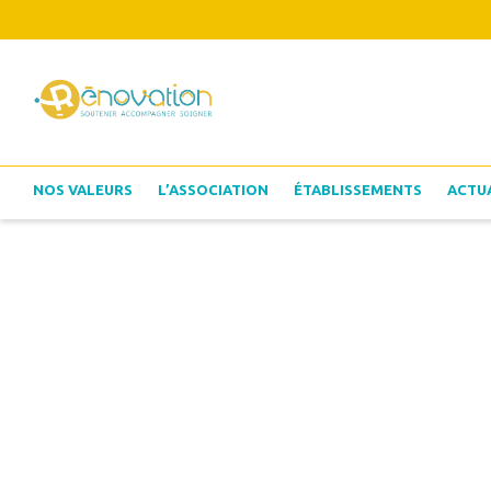
NOS VALEURS
L’ASSOCIATION
ÉTABLISSEMENTS
ACTU