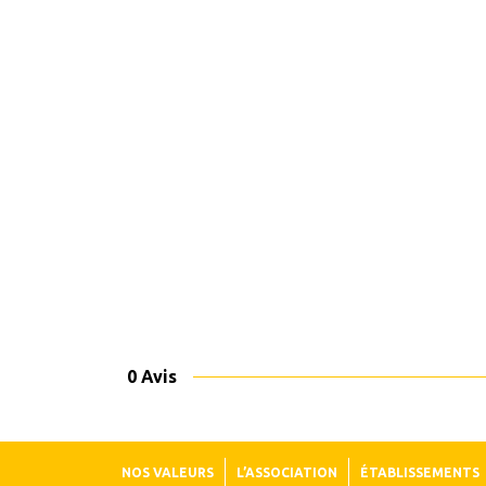
0 Avis
NOS VALEURS
L’ASSOCIATION
ÉTABLISSEMENTS