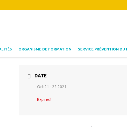
ALITÉS
ORGANISME DE FORMATION
SERVICE PRÉVENTION DU 
DATE
Oct 21 - 22 2021
Expired!