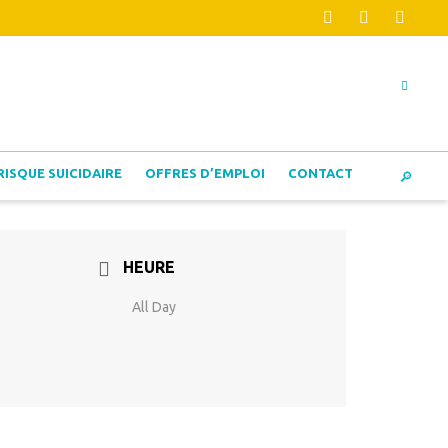
RISQUE SUICIDAIRE
OFFRES D’EMPLOI
CONTACT
HEURE
All Day