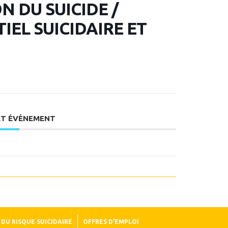
 DU SUICIDE /
EL SUICIDAIRE ET
ET ÉVÉNEMENT
DU RISQUE SUICIDAIRE
OFFRES D’EMPLOI