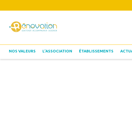
NOS VALEURS
L’ASSOCIATION
ÉTABLISSEMENTS
ACTU