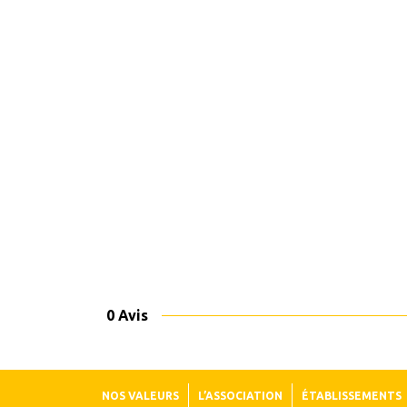
0 Avis
NOS VALEURS
L’ASSOCIATION
ÉTABLISSEMENTS