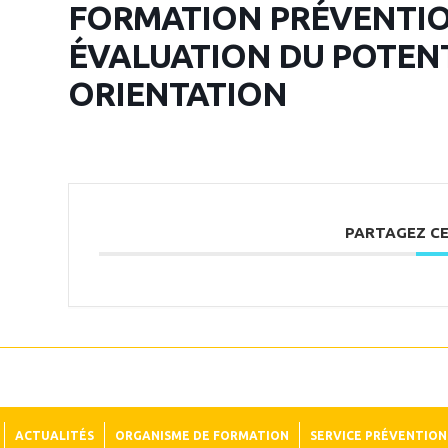
FORMATION PRÉVENTION
ÉVALUATION DU POTENTI
ORIENTATION
PARTAGEZ C
ACTUALITÉS
ORGANISME DE FORMATION
SERVICE PRÉVENTION 