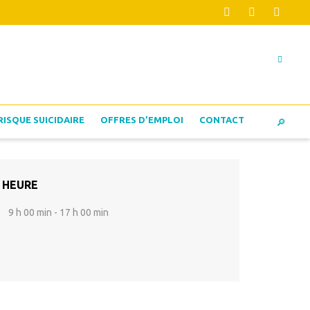
RISQUE SUICIDAIRE
OFFRES D’EMPLOI
CONTACT
HEURE
9 h 00 min - 17 h 00 min