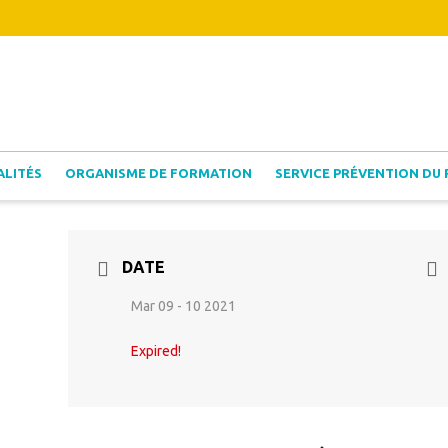
ALITÉS
ORGANISME DE FORMATION
SERVICE PRÉVENTION DU 
DATE
Mar 09 - 10 2021
Expired!