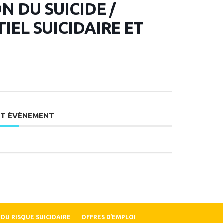
 DU SUICIDE /
EL SUICIDAIRE ET
ET ÉVÉNEMENT
DU RISQUE SUICIDAIRE
OFFRES D’EMPLOI