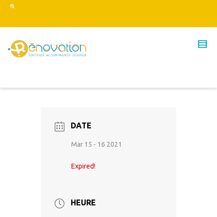
DATE
Mar 15 - 16 2021
Expired!
HEURE