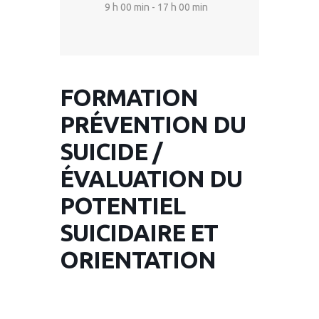
9 h 00 min - 17 h 00 min
FORMATION
PRÉVENTION DU
SUICIDE /
ÉVALUATION DU
POTENTIEL
SUICIDAIRE ET
ORIENTATION