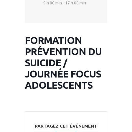
9 h 00 min - 17 h 00 min
FORMATION
PRÉVENTION DU
SUICIDE /
JOURNÉE FOCUS
ADOLESCENTS
PARTAGEZ CET ÉVÉNEMENT