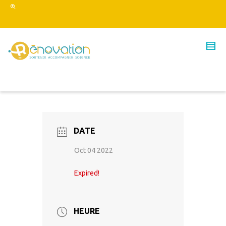
DATE
Oct 04 2022
Expired!
HEURE