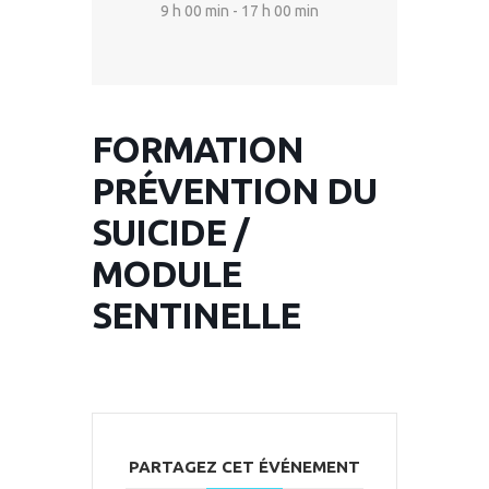
9 h 00 min - 17 h 00 min
FORMATION
PRÉVENTION DU
SUICIDE /
MODULE
SENTINELLE
PARTAGEZ CET ÉVÉNEMENT