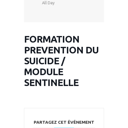
All Day
FORMATION
PREVENTION DU
SUICIDE /
MODULE
SENTINELLE
PARTAGEZ CET ÉVÉNEMENT