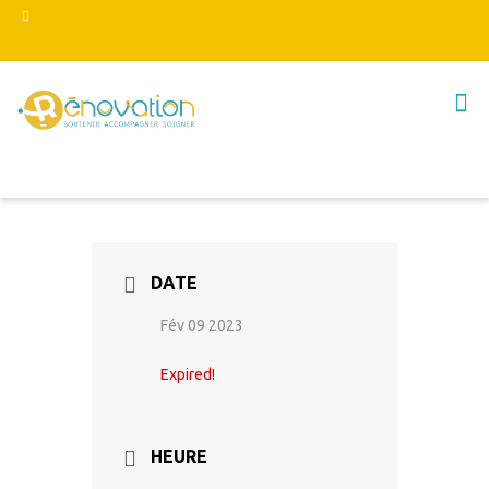
DATE
Fév 09 2023
Expired!
HEURE