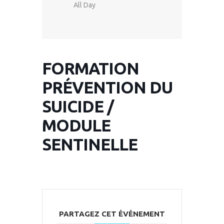
All Day
FORMATION
PRÉVENTION DU
SUICIDE /
MODULE
SENTINELLE
PARTAGEZ CET ÉVÉNEMENT