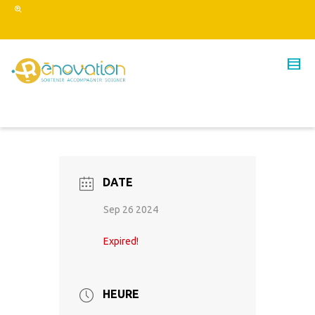
DATE
Sep 26 2024
Expired!
HEURE