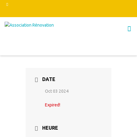
DATE
Oct 03 2024
Expired!
HEURE