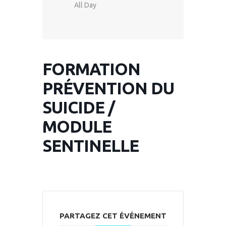
All Day
FORMATION
PRÉVENTION DU
SUICIDE /
MODULE
SENTINELLE
PARTAGEZ CET ÉVÉNEMENT