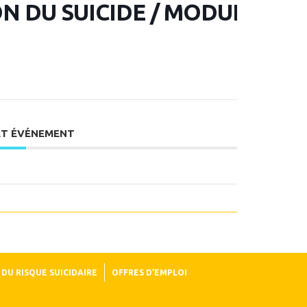
 DU SUICIDE / MODULE
ET ÉVÉNEMENT
DU RISQUE SUICIDAIRE
OFFRES D’EMPLOI