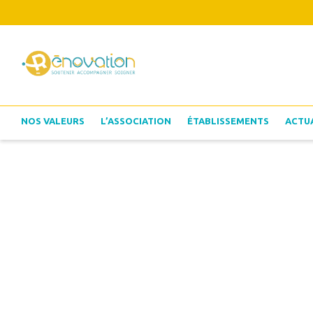
NOS VALEURS
L’ASSOCIATION
ÉTABLISSEMENTS
ACTU