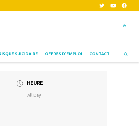
RISQUE SUICIDAIRE
OFFRES D’EMPLOI
CONTACT
HEURE
All Day