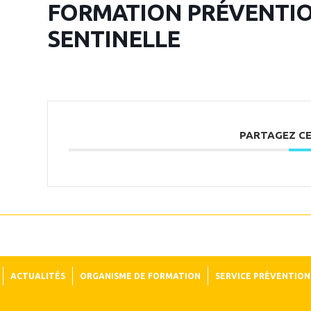
FORMATION PRÉVENTION
SENTINELLE
PARTAGEZ C
ACTUALITÉS
ORGANISME DE FORMATION
SERVICE PRÉVENTION 