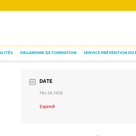
ALITÉS
ORGANISME DE FORMATION
SERVICE PRÉVENTION DU 
DATE
Fév 26 2026
Expired!