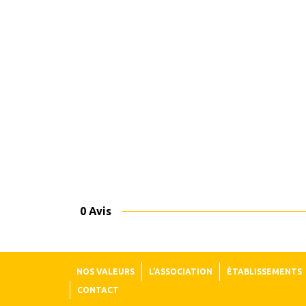
0 Avis
NOS VALEURS
L’ASSOCIATION
ÉTABLISSEMENTS
CONTACT