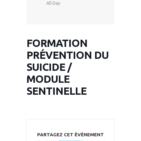
All Day
FORMATION
PRÉVENTION DU
SUICIDE /
MODULE
SENTINELLE
PARTAGEZ CET ÉVÉNEMENT