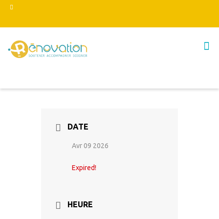
DATE
Avr 09 2026
Expired!
HEURE