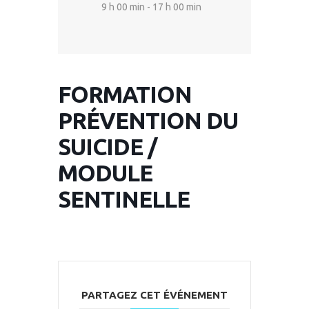
9 h 00 min - 17 h 00 min
FORMATION
PRÉVENTION DU
SUICIDE /
MODULE
SENTINELLE
PARTAGEZ CET ÉVÉNEMENT