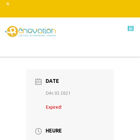
DATE
Déc 02 2021
Expired!
HEURE