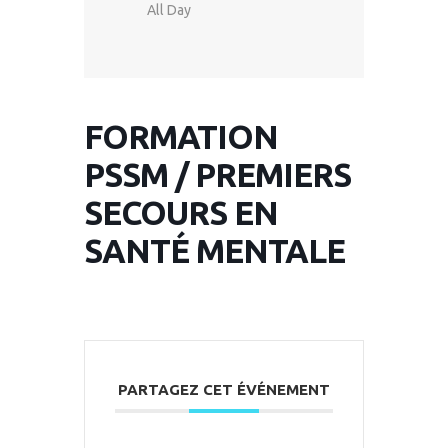
All Day
FORMATION
PSSM / PREMIERS
SECOURS EN
SANTÉ MENTALE
PARTAGEZ CET ÉVÉNEMENT