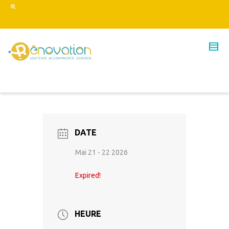
DATE
Mai 21 - 22 2026
Expired!
HEURE