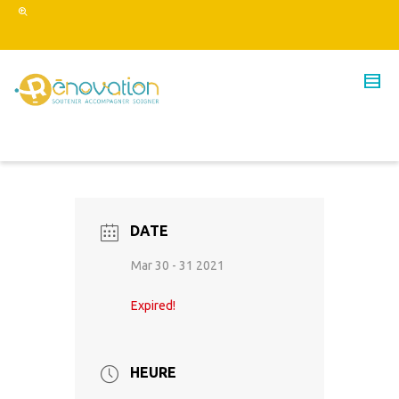
DATE
Mar 30 - 31 2021
Expired!
HEURE