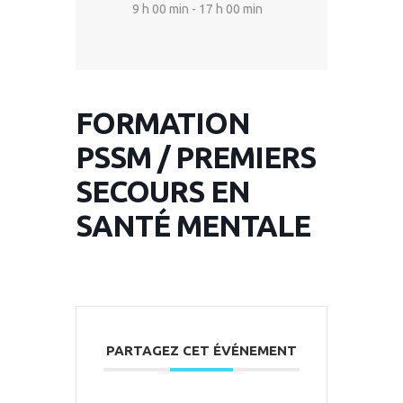
9 h 00 min - 17 h 00 min
FORMATION
PSSM / PREMIERS
SECOURS EN
SANTÉ MENTALE
PARTAGEZ CET ÉVÉNEMENT