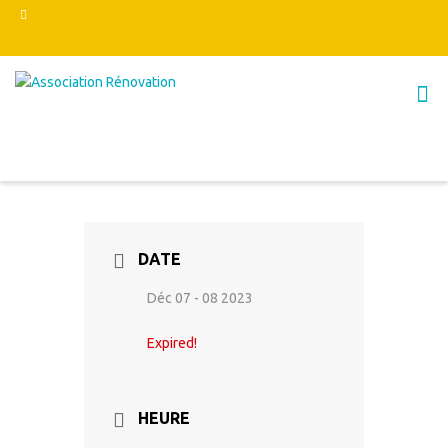
DATE
Déc 07 - 08 2023
Expired!
HEURE