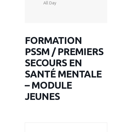
All Day
FORMATION
PSSM / PREMIERS
SECOURS EN
SANTÉ MENTALE
– MODULE
JEUNES