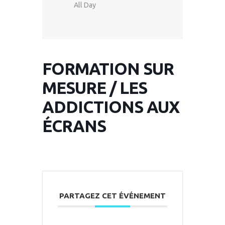
All Day
FORMATION SUR
MESURE / LES
ADDICTIONS AUX
ÉCRANS
PARTAGEZ CET ÉVÉNEMENT