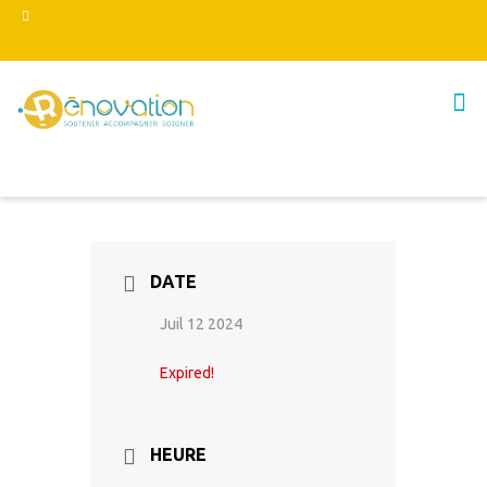
DATE
Juil 12 2024
Expired!
HEURE