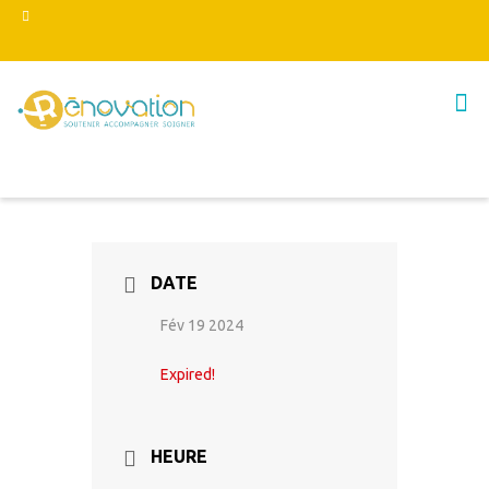
DATE
Fév 19 2024
Expired!
HEURE