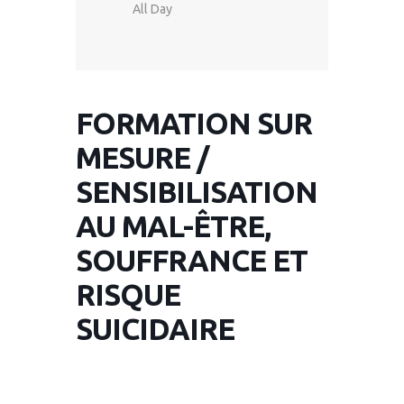
All Day
FORMATION SUR
MESURE /
SENSIBILISATION
AU MAL-ÊTRE,
SOUFFRANCE ET
RISQUE
SUICIDAIRE