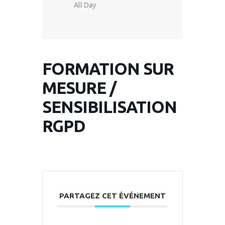
All Day
FORMATION SUR
MESURE /
SENSIBILISATION
RGPD
PARTAGEZ CET ÉVÉNEMENT