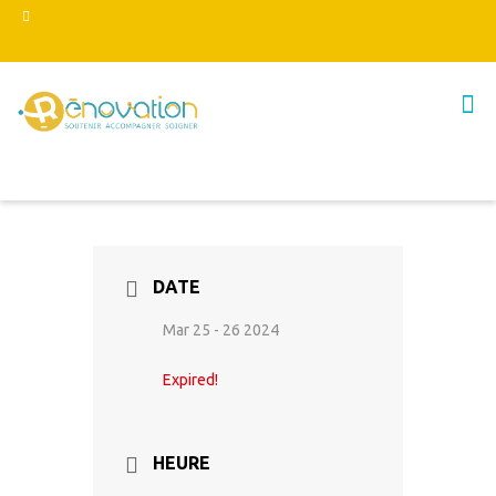
DATE
Mar 25 - 26 2024
Expired!
HEURE