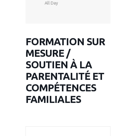
All Day
FORMATION SUR
MESURE /
SOUTIEN À LA
PARENTALITÉ ET
COMPÉTENCES
FAMILIALES