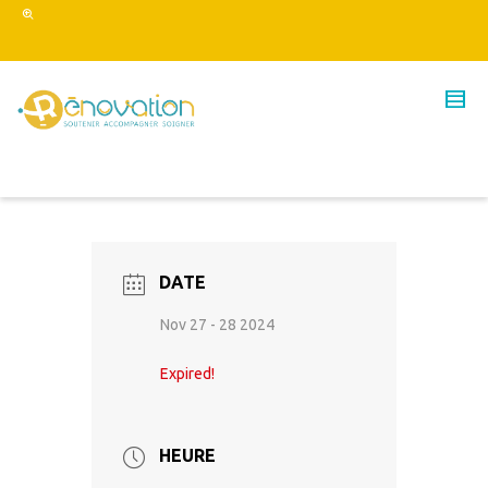
DATE
Nov 27 - 28 2024
Expired!
HEURE